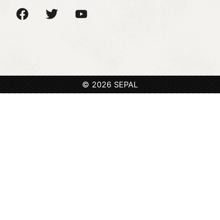
© 2026 SEPAL