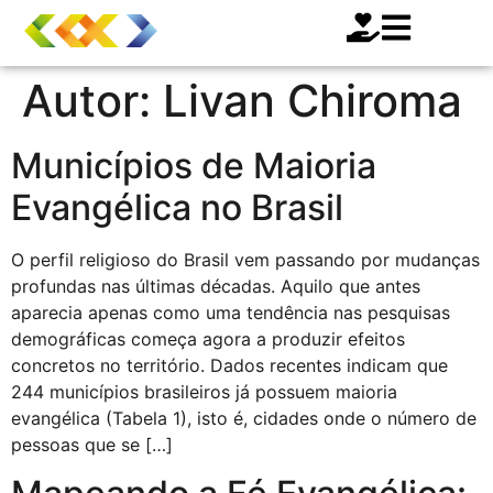
Autor:
Livan Chiroma
Municípios de Maioria
Evangélica no Brasil
O perfil religioso do Brasil vem passando por mudanças
profundas nas últimas décadas. Aquilo que antes
aparecia apenas como uma tendência nas pesquisas
demográficas começa agora a produzir efeitos
concretos no território. Dados recentes indicam que
244 municípios brasileiros já possuem maioria
evangélica (Tabela 1), isto é, cidades onde o número de
pessoas que se […]