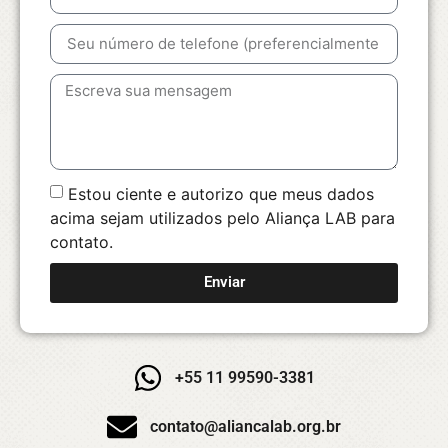
Estou ciente e autorizo que meus dados
acima sejam utilizados pelo Aliança LAB para
contato.
Enviar
+55 11 99590-3381
contato@aliancalab.org.br