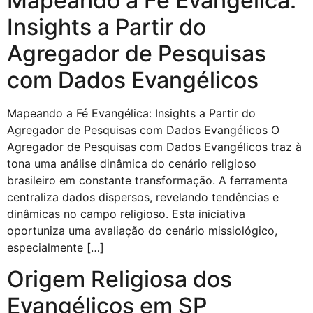
Mapeando a Fé Evangélica:
Insights a Partir do
Agregador de Pesquisas
com Dados Evangélicos
Mapeando a Fé Evangélica: Insights a Partir do
Agregador de Pesquisas com Dados Evangélicos O
Agregador de Pesquisas com Dados Evangélicos traz à
tona uma análise dinâmica do cenário religioso
brasileiro em constante transformação. A ferramenta
centraliza dados dispersos, revelando tendências e
dinâmicas no campo religioso. Esta iniciativa
oportuniza uma avaliação do cenário missiológico,
especialmente […]
Origem Religiosa dos
Evangélicos em SP