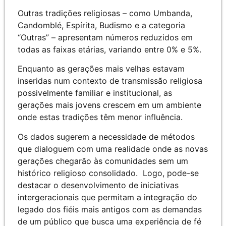
Outras tradições religiosas – como Umbanda,
Candomblé, Espírita, Budismo e a categoria
“Outras” – apresentam números reduzidos em
todas as faixas etárias, variando entre 0% e 5%.
Enquanto as gerações mais velhas estavam
inseridas num contexto de transmissão religiosa
possivelmente familiar e institucional, as
gerações mais jovens crescem em um ambiente
onde estas tradições têm menor influência.
Os dados sugerem a necessidade de métodos
que dialoguem com uma realidade onde as novas
gerações chegarão às comunidades sem um
histórico religioso consolidado. Logo, pode-se
destacar o desenvolvimento de iniciativas
intergeracionais que permitam a integração do
legado dos fiéis mais antigos com as demandas
de um público que busca uma experiência de fé