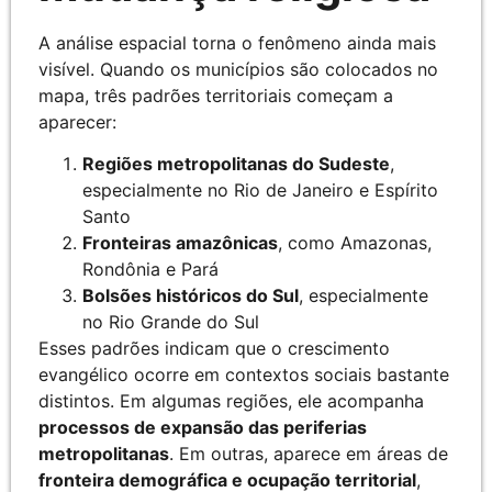
A análise espacial torna o fenômeno ainda mais
visível. Quando os municípios são colocados no
mapa, três padrões territoriais começam a
aparecer:
Regiões metropolitanas do Sudeste
,
especialmente no Rio de Janeiro e Espírito
Santo
Fronteiras amazônicas
, como Amazonas,
Rondônia e Pará
Bolsões históricos do Sul
, especialmente
no Rio Grande do Sul
Esses padrões indicam que o crescimento
evangélico ocorre em contextos sociais bastante
distintos. Em algumas regiões, ele acompanha
processos de expansão das periferias
metropolitanas
. Em outras, aparece em áreas de
fronteira demográfica e ocupação territorial
,