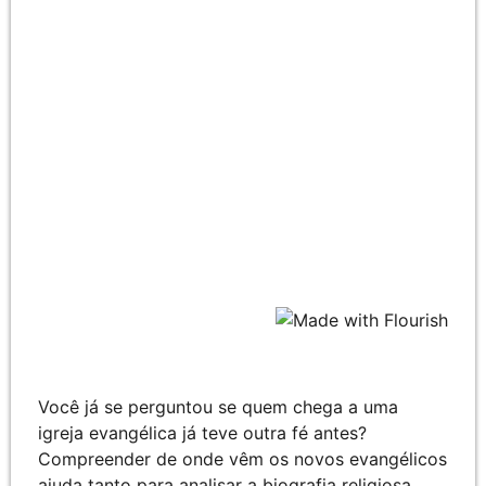
Você já se perguntou se quem chega a uma
igreja evangélica já teve outra fé antes?
Compreender de onde vêm os novos evangélicos
ajuda tanto para analisar a biografia religiosa