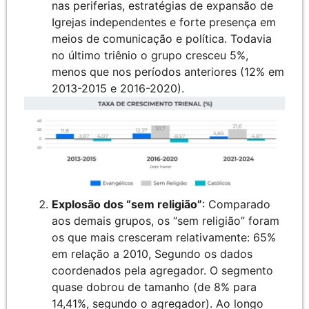
nas periferias, estratégias de expansão de
Igrejas independentes e forte presença em
meios de comunicação e política. Todavia
no último triênio o grupo cresceu 5%,
menos que nos períodos anteriores (12% em
2013-2015 e 2016-2020).
Explosão dos “sem religião”
: Comparado
aos demais grupos, os “sem religião” foram
os que mais cresceram relativamente: 65%
em relação a 2010, Segundo os dados
coordenados pela agregador. O segmento
quase dobrou de tamanho (de 8% para
14,41%, segundo o agregador). Ao longo