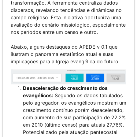
transformação. A ferramenta centraliza dados
dispersos, revelando tendências e dinâmicas no
campo religioso. Esta iniciativa oportuniza uma
avaliação do cenário missiológico, especialmente
nos períodos entre um censo e outro.
Abaixo, alguns destaques do APEDE v 0.1 que
ilustram o panorama estatístico atual e suas
implicações para a Igreja evangélica do futuro:
Desaceleração do crescimento dos
evangélicos:
Segundo os dados tabulados
pelo agregador, os evangélicos mostram um
crescimento contínuo porém desacelerado,
com aumento de sua participação de 22,2%
em 2010 (último censo) para atuais 27,76%.
Potencializado pela atuação pentecostal