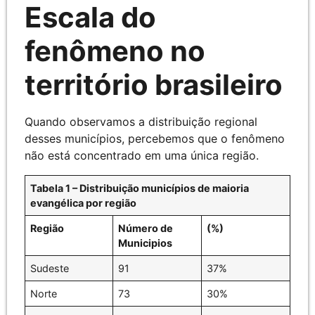
Escala do
fenômeno no
território brasileiro
Quando observamos a distribuição regional
desses municípios, percebemos que o fenômeno
não está concentrado em uma única região.
Tabela 1 – Distribuição municípios de maioria
evangélica por região
Região
Número de
(%)
Municipios
Sudeste
91
37%
Norte
73
30%