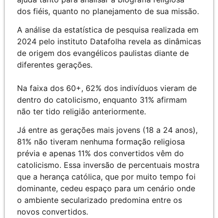
dos fiéis, quanto no planejamento de sua missão.
A análise da estatística de pesquisa realizada em
2024 pelo instituto Datafolha revela as dinâmicas
de origem dos evangélicos paulistas diante de
diferentes gerações.
Na faixa dos 60+, 62% dos indivíduos vieram de
dentro do catolicismo, enquanto 31% afirmam
não ter tido religião anteriormente.
Já entre as gerações mais jovens (18 a 24 anos),
81% não tiveram nenhuma formação religiosa
prévia e apenas 11% dos convertidos vêm do
catolicismo. Essa inversão de percentuais mostra
que a herança católica, que por muito tempo foi
dominante, cedeu espaço para um cenário onde
o ambiente secularizado predomina entre os
novos convertidos.