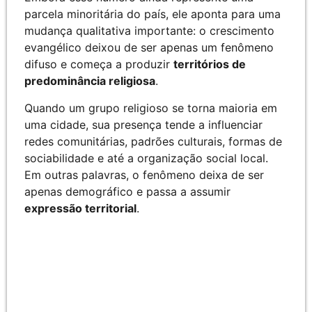
parcela minoritária do país, ele aponta para uma
mudança qualitativa importante: o crescimento
evangélico deixou de ser apenas um fenômeno
difuso e começa a produzir
territórios de
predominância religiosa
.
Quando um grupo religioso se torna maioria em
uma cidade, sua presença tende a influenciar
redes comunitárias, padrões culturais, formas de
sociabilidade e até a organização social local.
Em outras palavras, o fenômeno deixa de ser
apenas demográfico e passa a assumir
expressão territorial
.