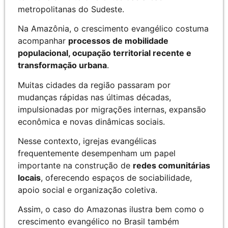
metropolitanas do Sudeste.
Na Amazônia, o crescimento evangélico costuma
acompanhar
processos de mobilidade
populacional, ocupação territorial recente e
transformação urbana
.
Muitas cidades da região passaram por
mudanças rápidas nas últimas décadas,
impulsionadas por migrações internas, expansão
econômica e novas dinâmicas sociais.
Nesse contexto, igrejas evangélicas
frequentemente desempenham um papel
importante na construção de
redes comunitárias
locais
, oferecendo espaços de sociabilidade,
apoio social e organização coletiva.
Assim, o caso do Amazonas ilustra bem como o
crescimento evangélico no Brasil também