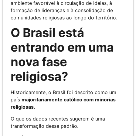
ambiente favorável à circulação de ideias, à
formação de lideranças e à consolidação de
comunidades religiosas ao longo do território.
O Brasil está
entrando em uma
nova fase
religiosa?
Historicamente, o Brasil foi descrito como um
país
majoritariamente católico com minorias
religiosas
.
O que os dados recentes sugerem é uma
transformação desse padrão.