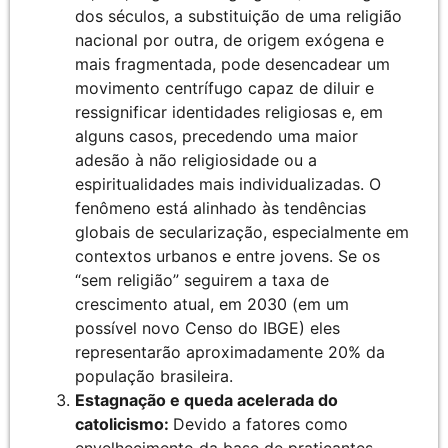
dos séculos, a substituição de uma religião
nacional por outra, de origem exógena e
mais fragmentada, pode desencadear um
movimento centrífugo capaz de diluir e
ressignificar identidades religiosas e, em
alguns casos, precedendo uma maior
adesão à não religiosidade ou a
espiritualidades mais individualizadas. O
fenômeno está alinhado às tendências
globais de secularização, especialmente em
contextos urbanos e entre jovens. Se os
“sem religião” seguirem a taxa de
crescimento atual, em 2030 (em um
possível novo Censo do IBGE) eles
representarão aproximadamente 20% da
população brasileira.
Estagnação e queda acelerada do
catolicismo:
Devido a fatores como