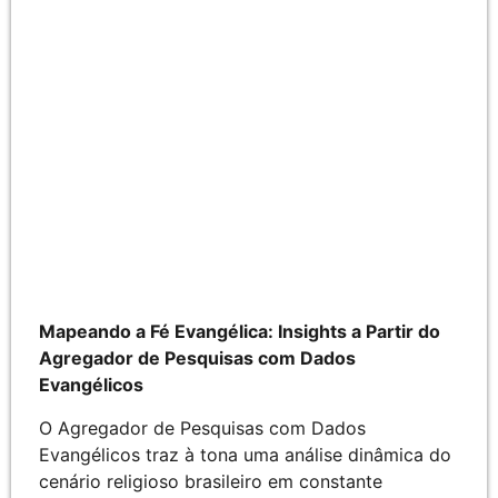
Mapeando a Fé Evangélica: Insights a Partir do
Agregador de Pesquisas com Dados
Evangélicos
O Agregador de Pesquisas com Dados
Evangélicos traz à tona uma análise dinâmica do
cenário religioso brasileiro em constante