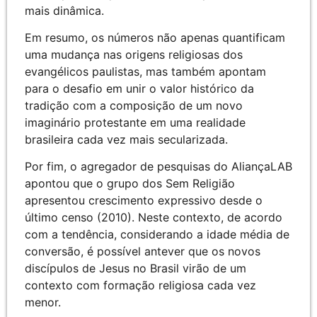
mais dinâmica.
Em resumo, os números não apenas quantificam
uma mudança nas origens religiosas dos
evangélicos paulistas, mas também apontam
para o desafio em unir o valor histórico da
tradição com a composição de um novo
imaginário protestante em uma realidade
brasileira cada vez mais secularizada.
Por fim, o
agregador de pesquisas do AliançaLAB
apontou que o grupo dos Sem Religião
apresentou crescimento expressivo desde o
último censo (2010). Neste contexto, de acordo
com a tendência, considerando a idade média de
conversão, é possível antever que os novos
discípulos de Jesus no Brasil virão de um
contexto com formação religiosa cada vez
menor.