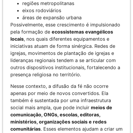
regiões metropolitanas
eixos rodoviários
áreas de expansão urbana
Possivelmente, esse crescimento é impulsionado
pela formação de
ecossistemas evangélicos
locais
, nos quais diferentes equipamentos e
iniciativas atuam de forma sinérgica. Redes de
igrejas, movimentos de plantação de igrejas e
lideranças regionais tendem a se articular com
outros dispositivos institucionais, fortalecendo a
presença religiosa no território.
Nesse contexto, a difusão da fé não ocorre
apenas por meio de novos convertidos. Ela
também é sustentada por uma infraestrutura
social mais ampla, que pode incluir
meios de
comunicação, ONGs, escolas, editoras,
ministérios, organizações sociais e redes
comunitárias
. Esses elementos ajudam a criar um