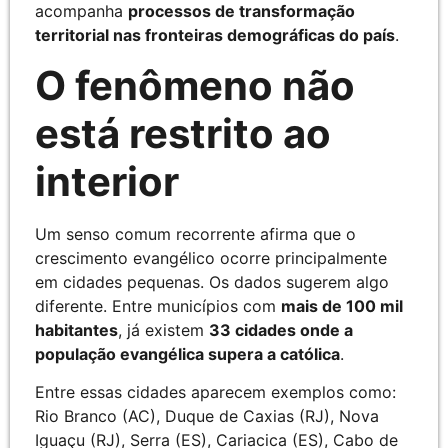
acompanha
processos de transformação
territorial nas fronteiras demográficas do país
.
O fenômeno não
está restrito ao
interior
Um senso comum recorrente afirma que o
crescimento evangélico ocorre principalmente
em cidades pequenas. Os dados sugerem algo
diferente. Entre municípios com
mais de 100 mil
habitantes
, já existem
33 cidades onde a
população evangélica supera a católica
.
Entre essas cidades aparecem exemplos como:
Rio Branco (AC), Duque de Caxias (RJ), Nova
Iguaçu (RJ), Serra (ES), Cariacica (ES), Cabo de