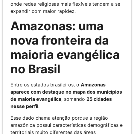
onde redes religiosas mais flexíveis tendem a se
expandir com maior rapidez.
Amazonas: uma
nova fronteira da
maioria evangélica
no Brasil
Entre os estados brasileiros, o
Amazonas
aparece com destaque no mapa dos municípios
de maioria evangélica
, somando
25 cidades
nesse perfil
.
Esse dado chama atenção porque a região
amazônica possui características demográficas e
territoriais muito diferentes das áreas