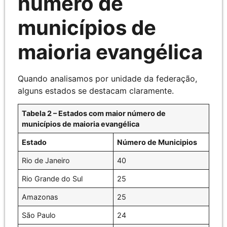
número de
municípios de
maioria evangélica
Quando analisamos por unidade da federação,
alguns estados se destacam claramente.
Tabela 2 – Estados com maior número de
municípios de maioria evangélica
Estado
Número de Municipios
Rio de Janeiro
40
Rio Grande do Sul
25
Amazonas
25
São Paulo
24