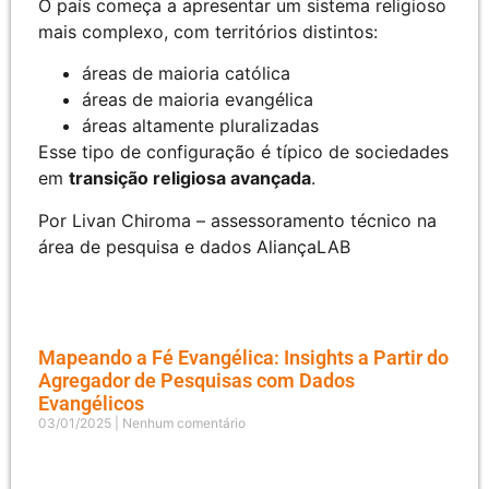
O país começa a apresentar um sistema religioso
mais complexo, com territórios distintos:
áreas de maioria católica
áreas de maioria evangélica
áreas altamente pluralizadas
Esse tipo de configuração é típico de sociedades
em
transição religiosa avançada
.
Por Livan Chiroma – assessoramento técnico na
área de pesquisa e dados AliançaLAB
Mapeando a Fé Evangélica: Insights a Partir do
Agregador de Pesquisas com Dados
Evangélicos
03/01/2025
Nenhum comentário