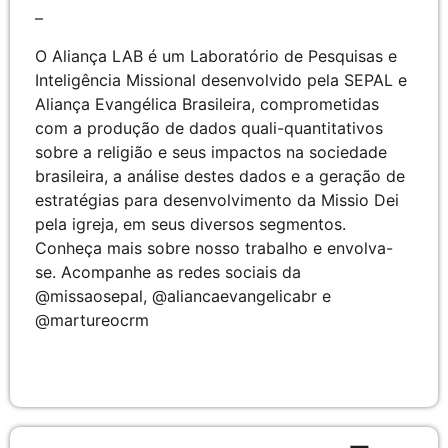
–
O Aliança LAB é um Laboratório de Pesquisas e
Inteligência Missional desenvolvido pela SEPAL e
Aliança Evangélica Brasileira, comprometidas
com a produção de dados quali-quantitativos
sobre a religião e seus impactos na sociedade
brasileira, a análise destes dados e a geração de
estratégias para desenvolvimento da Missio Dei
pela igreja, em seus diversos segmentos.
Conheça mais sobre nosso trabalho e envolva-
se. Acompanhe as redes sociais da
@missaosepal, @aliancaevangelicabr e
@martureocrm