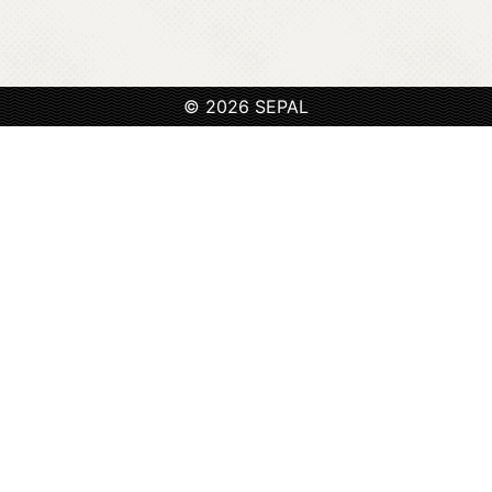
© 2026 SEPAL