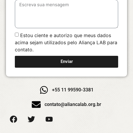
Estou ciente e autorizo que meus dados
acima sejam utilizados pelo Aliança LAB para
contato.
Enviar
+55 11 99590-3381
contato@aliancalab.org.br