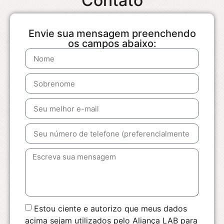
Contato
Envie sua mensagem preenchendo
os campos abaixo:
Estou ciente e autorizo que meus dados
acima sejam utilizados pelo Aliança LAB para