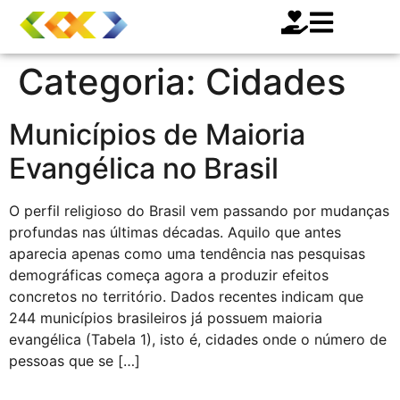
Categoria:
Cidades
Municípios de Maioria
Evangélica no Brasil
O perfil religioso do Brasil vem passando por mudanças
profundas nas últimas décadas. Aquilo que antes
aparecia apenas como uma tendência nas pesquisas
demográficas começa agora a produzir efeitos
concretos no território. Dados recentes indicam que
244 municípios brasileiros já possuem maioria
evangélica (Tabela 1), isto é, cidades onde o número de
pessoas que se […]